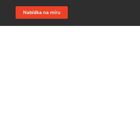
Nabídka na míru