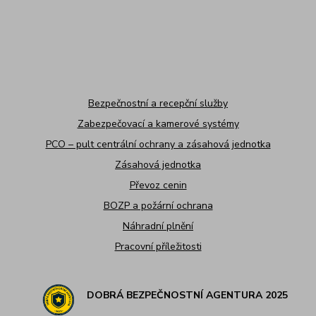
Bezpečnostní a recepční služby
Zabezpečovací a kamerové systémy
PCO – pult centrální ochrany a zásahová jednotka
Zásahová jednotka
Převoz cenin
BOZP a požární ochrana
Náhradní plnění
Pracovní příležitosti
DOBRÁ BEZPEČNOSTNÍ AGENTURA 2025