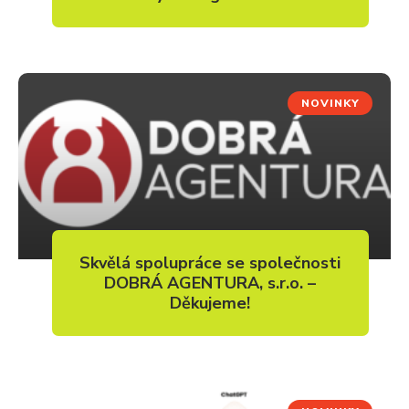
NOVINKY
Skvělá spolupráce se společnosti
DOBRÁ AGENTURA, s.r.o. –
Děkujeme!